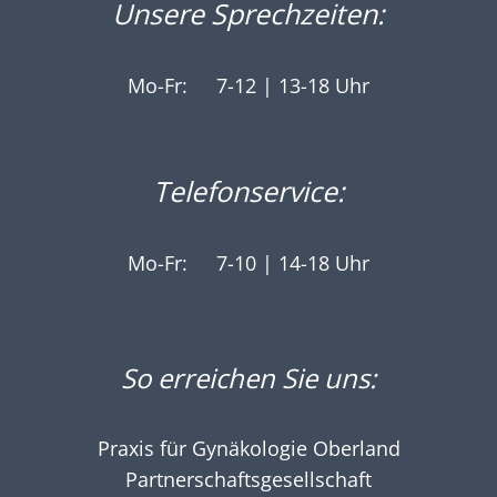
Unsere Sprechzeiten:
Mo-Fr:
7-12 | 13-18 Uhr
Telefonservice:
Mo-Fr:
7-10 | 14-18 Uhr
So erreichen Sie uns:
Praxis für Gynäkologie Oberland
Partnerschaftsgesellschaft