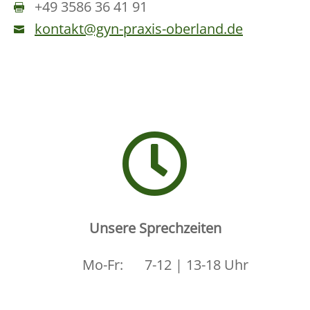
+49 3586 36 41 91

kontakt@gyn-praxis-oberland.de


Unsere Sprechzeiten
Mo-Fr:
7-12 | 13-18 Uhr