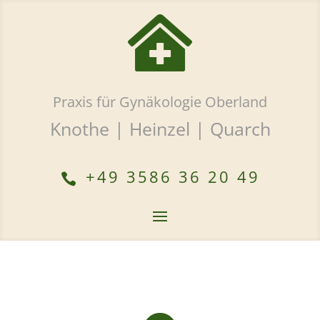

Praxis für Gynäkologie Oberland
Knothe | Heinzel | Quarch
+49 3586 36 20 49
