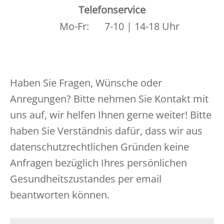
Telefonservice
Mo-Fr:
7-10 | 14-18 Uhr
Haben Sie Fragen, Wünsche oder
Anregungen? Bitte nehmen Sie Kontakt mit
uns auf, wir helfen Ihnen gerne weiter! Bitte
haben Sie Verständnis dafür, dass wir aus
datenschutzrechtlichen Gründen keine
Anfragen bezüglich Ihres persönlichen
Gesundheitszustandes per email
beantworten können.