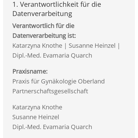
1. Verantwortlichkeit für die
Datenverarbeitung
Verantwortlich für die
Datenverarbeitung ist:
Katarzyna Knothe | Susanne Heinzel |
Dipl.-Med. Evamaria Quarch
Praxisname:
Praxis für Gynäkologie Oberland
Partnerschaftsgesellschaft
Katarzyna Knothe
Susanne Heinzel
Dipl.-Med. Evamaria Quarch