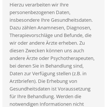
Hierzu verarbeiten wir Ihre
personenbezogenen Daten,
insbesondere Ihre Gesundheitsdaten.
Dazu zählen Anamnesen, Diagnosen,
Therapievorschläge und Befunde, die
wir oder andere Ärzte erheben. Zu
diesen Zwecken können uns auch
andere Ärzte oder Psychotherapeuten,
bei denen Sie in Behandlung sind,
Daten zur Verfügung stellen (z.B. in
Arztbriefen). Die Erhebung von
Gesundheitsdaten ist Voraussetzung
für Ihre Behandlung. Werden die
notwendigen Informationen nicht