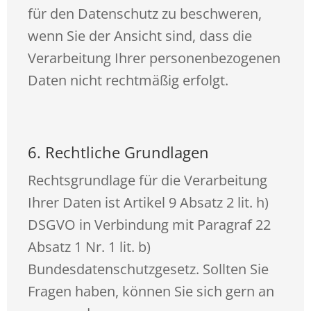
für den Datenschutz zu beschweren,
wenn Sie der Ansicht sind, dass die
Verarbeitung Ihrer personenbezogenen
Daten nicht rechtmäßig erfolgt.
6. Rechtliche Grundlagen
Rechtsgrundlage für die Verarbeitung
Ihrer Daten ist Artikel 9 Absatz 2 lit. h)
DSGVO in Verbindung mit Paragraf 22
Absatz 1 Nr. 1 lit. b)
Bundesdatenschutzgesetz. Sollten Sie
Fragen haben, können Sie sich gern an