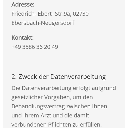
Adresse:
Friedrich- Ebert- Str.9a, 02730
Ebersbach-Neugersdorf
Kontakt:
+49 3586 36 20 49
2. Zweck der Datenverarbeitung
Die Datenverarbeitung erfolgt aufgrund
gesetzlicher Vorgaben, um den
Behandlungsvertrag zwischen Ihnen
und Ihrem Arzt und die damit
verbundenen Pflichten zu erfüllen.