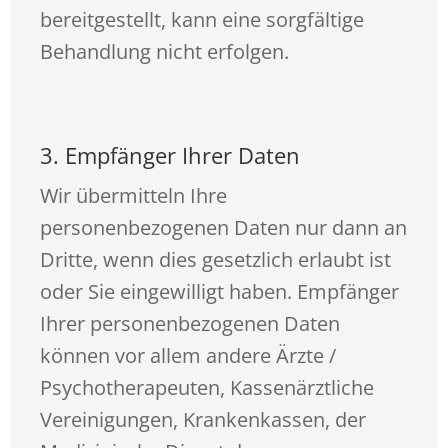
bereitgestellt, kann eine sorgfältige
Behandlung nicht erfolgen.
3. Empfänger Ihrer Daten
Wir übermitteln Ihre
personenbezogenen Daten nur dann an
Dritte, wenn dies gesetzlich erlaubt ist
oder Sie eingewilligt haben. Empfänger
Ihrer personenbezogenen Daten
können vor allem andere Ärzte /
Psychotherapeuten, Kassenärztliche
Vereinigungen, Krankenkassen, der