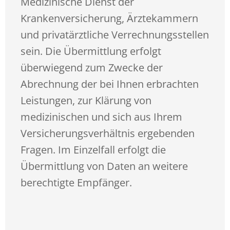
Medizinische Dienst der
Krankenversicherung, Ärztekammern
und privatärztliche Verrechnungsstellen
sein. Die Übermittlung erfolgt
überwiegend zum Zwecke der
Abrechnung der bei Ihnen erbrachten
Leistungen, zur Klärung von
medizinischen und sich aus Ihrem
Versicherungsverhältnis ergebenden
Fragen. Im Einzelfall erfolgt die
Übermittlung von Daten an weitere
berechtigte Empfänger.