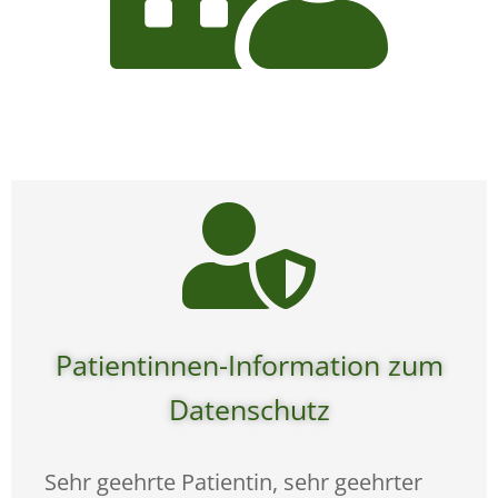

Patientinnen-Information zum
Datenschutz
Sehr geehrte Patientin, sehr geehrter