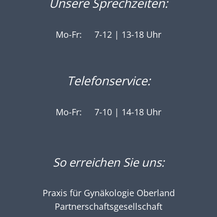
Unsere Sprechzeiten:
Mo-Fr:
7-12 | 13-18 Uhr
Telefonservice:
Mo-Fr:
7-10 | 14-18 Uhr
So erreichen Sie uns:
Praxis für Gynäkologie Oberland
Partnerschaftsgesellschaft