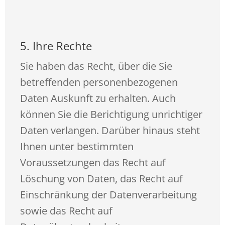
5. Ihre Rechte
Sie haben das Recht, über die Sie
betreffenden personenbezogenen
Daten Auskunft zu erhalten. Auch
können Sie die Berichtigung unrichtiger
Daten verlangen. Darüber hinaus steht
Ihnen unter bestimmten
Voraussetzungen das Recht auf
Löschung von Daten, das Recht auf
Einschränkung der Datenverarbeitung
sowie das Recht auf