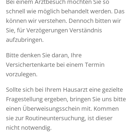
Bei einem Arztbesuch möchten Sie so
schnell wie möglich behandelt werden. Das
können wir verstehen. Dennoch bitten wir
Sie, für Verzögerungen Verständnis
aufzubringen.
Bitte denken Sie daran, Ihre
Versichertenkarte bei einem Termin
vorzulegen.
Sollte sich bei Ihrem Hausarzt eine gezielte
Fragestellung ergeben, bringen Sie uns bitte
einen Überweisungsschein mit. Kommen
sie zur Routineuntersuchung, ist dieser
nicht notwendig.