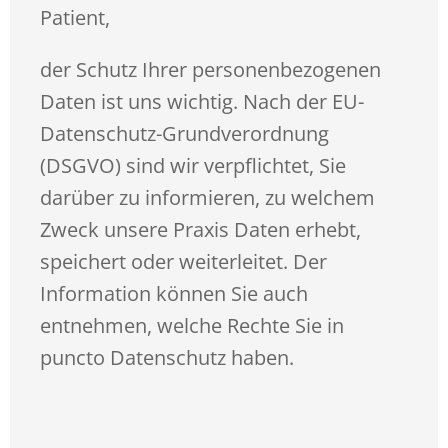
Patient,
der Schutz Ihrer personenbezogenen
Daten ist uns wichtig. Nach der EU-
Datenschutz-Grundverordnung
(DSGVO) sind wir verpflichtet, Sie
darüber zu informieren, zu welchem
Zweck unsere Praxis Daten erhebt,
speichert oder weiterleitet. Der
Information können Sie auch
entnehmen, welche Rechte Sie in
puncto Datenschutz haben.