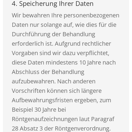
4. Speicherung Ihrer Daten
Wir bewahren Ihre personenbezogenen
Daten nur solange auf, wie dies für die
Durchführung der Behandlung
erforderlich ist. Aufgrund rechtlicher
Vorgaben sind wir dazu verpflichtet,
diese Daten mindestens 10 Jahre nach
Abschluss der Behandlung
aufzubewahren. Nach anderen
Vorschriften können sich längere
Aufbewahrungsfristen ergeben, zum
Beispiel 30 Jahre bei
Röntgenaufzeichnungen laut Paragraf
28 Absatz 3 der Röntgenverordnung.