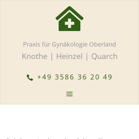

Praxis für Gynäkologie Oberland
Knothe | Heinzel | Quarch
+49 3586 36 20 49
