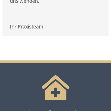
uns wenden.
Ihr Praxisteam
