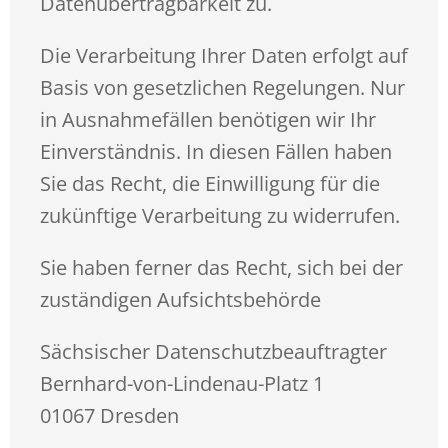
Datenübertragbarkeit zu.
Die Verarbeitung Ihrer Daten erfolgt auf
Basis von gesetzlichen Regelungen. Nur
in Ausnahmefällen benötigen wir Ihr
Einverständnis. In diesen Fällen haben
Sie das Recht, die Einwilligung für die
zukünftige Verarbeitung zu widerrufen.
Sie haben ferner das Recht, sich bei der
zuständigen Aufsichtsbehörde
Sächsischer Datenschutzbeauftragter
Bernhard-von-Lindenau-Platz 1
01067 Dresden