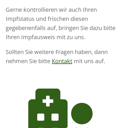
Gerne kontrollieren wir auch Ihren
Impfstatus und frischen diesen
gegebenenfalls auf, bringen Sie dazu bitte
Ihren Impfausweis mit zu uns.
Sollten Sie weitere Fragen haben, dann
nehmen Sie bitte
Kontakt
mit uns auf.
